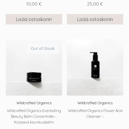
10,00
€
25,00
€
Lisää ostoskoriin
Lisää ostoskoriin
Out of Stock
Wildcrafted Organics
Wildcrafted Organics
Wildcrafted Organics Everlasting
Wildcrafted Organics Flower Acid
Beauty Balm Concentrate –
Cleanser –
Korjaava kauneusbalmi