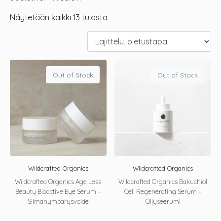
Näytetään kaikki 13 tulosta
Out of Stock
Out of Stock
Wildcrafted Organics
Wildcrafted Organics
Wildcrafted Organics Age Less
Wildcrafted Organics Bakuchiol
Beauty Bioactive Eye Serum –
Cell Regenerating Serum –
Silmänympärysvoide
Öljyseerumi