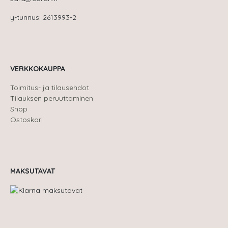
y-tunnus: 2613993-2
VERKKOKAUPPA
Toimitus- ja tilausehdot
Tilauksen peruuttaminen
Shop
Ostoskori
MAKSUTAVAT