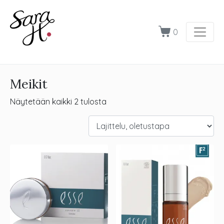
0
Meikit
Näytetään kaikki 2 tulosta