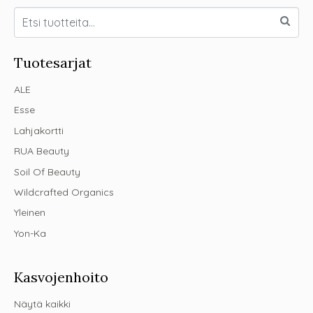
Tuotesarjat
ALE
Esse
Lahjakortti
RUA Beauty
Soil Of Beauty
Wildcrafted Organics
Yleinen
Yon-Ka
Kasvojenhoito
Näytä kaikki