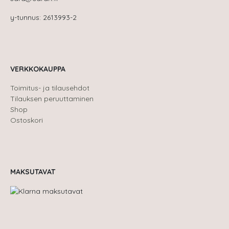
y-tunnus: 2613993-2
VERKKOKAUPPA
Toimitus- ja tilausehdot
Tilauksen peruuttaminen
Shop
Ostoskori
MAKSUTAVAT