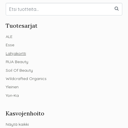
Tuotesarjat
ALE
Esse
Lahjakortti
RUA Beauty
Soil Of Beauty
Wildcrafted Organics
Yleinen
Yon-Ka
Kasvojenhoito
Näytä kaikki