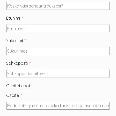
Etunimi
Sukunimi
Sähköposti
Osoitetiedot
Osoite