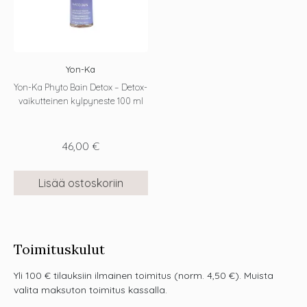
Yon-Ka
Yon-Ka Phyto Bain Detox – Detox-
vaikutteinen kylpyneste 100 ml
46,00
€
Lisää ostoskoriin
Toimituskulut
Yli 100 € tilauksiin ilmainen toimitus (norm. 4,50 €). Muista
valita maksuton toimitus kassalla.