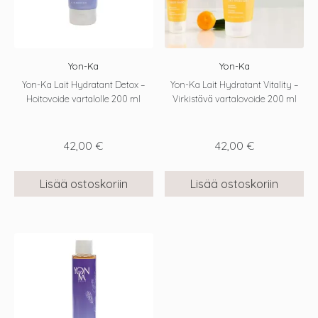
Yon-Ka
Yon-Ka
Yon-Ka Lait Hydratant Detox –
Yon-Ka Lait Hydratant Vitality –
Hoitovoide vartalolle 200 ml
Virkistävä vartalovoide 200 ml
42,00
€
42,00
€
Lisää ostoskoriin
Lisää ostoskoriin