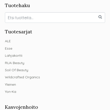
Tuotehaku
Tuotesarjat
ALE
Esse
Lahjakortti
RUA Beauty
Soil Of Beauty
Wildcrafted Organics
Yleinen
Yon-Ka
Kasvojenhoito