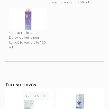
vartalokuorinta 200 ml
Yon-Ka Huile Detox –
Detox-vaikutteinen
kuivaöljy vartalolle 100
ml
Tutustu myös
Out of Stock