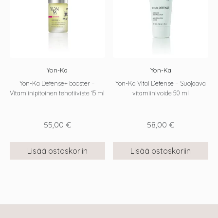
Yon-Ka
Yon-Ka
Yon-Ka Defense+ booster –
Yon-Ka Vital Defense – Suojaava
Vitamiinipitoinen tehotiiviste 15 ml
vitamiinivoide 50 ml
55,00
€
58,00
€
Lisää ostoskoriin
Lisää ostoskoriin