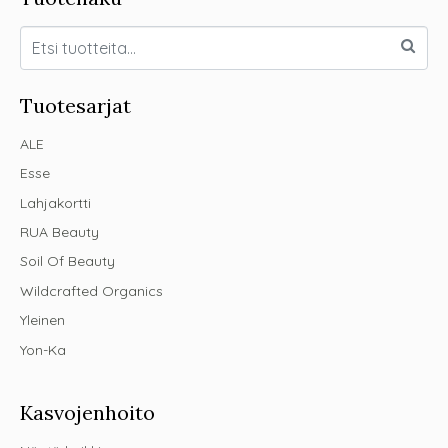
Tuotesarjat
ALE
Esse
Lahjakortti
RUA Beauty
Soil Of Beauty
Wildcrafted Organics
Yleinen
Yon-Ka
Kasvojenhoito