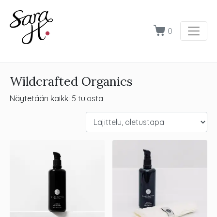
0
Wildcrafted Organics
Näytetään kaikki 5 tulosta