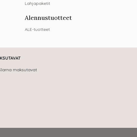
Lahjapaketit
Alennustuotteet
ALE-tuotteet
KSUTAVAT