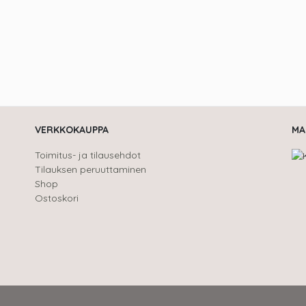
VERKKOKAUPPA
MA
Toimitus- ja tilausehdot
Tilauksen peruuttaminen
Shop
Ostoskori