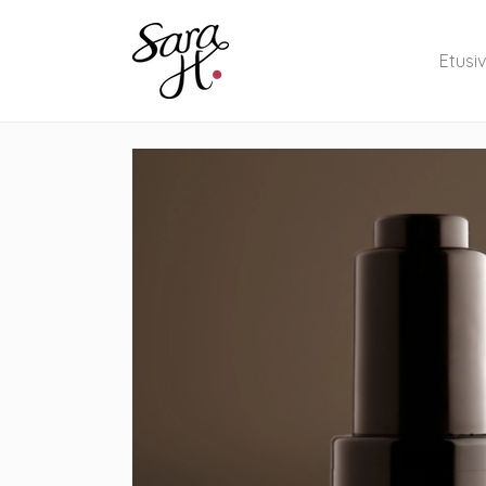
Etusi