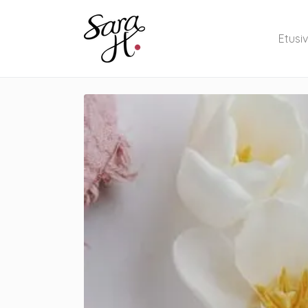
Etusi