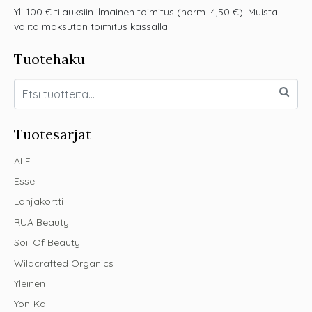
Yli 100 € tilauksiin ilmainen toimitus (norm. 4,50 €). Muista
valita maksuton toimitus kassalla.
Tuotehaku
Tuotesarjat
ALE
Esse
Lahjakortti
RUA Beauty
Soil Of Beauty
Wildcrafted Organics
Yleinen
Yon-Ka