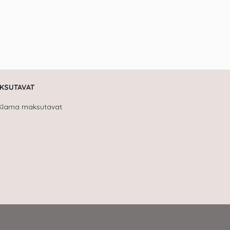
KSUTAVAT