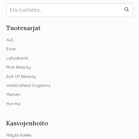
Tuotesarjat
ALE
Esse
Lahjakortti
RUA Beauty
Soil Of Beauty
Wildcrafted Organics
Yleinen
Yon-Ka
Kasvojenhoito
Näytä kaikki