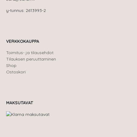
y-tunnus: 2613993-2
VERKKOKAUPPA
Toimitus- ja tilausehdot
Tilauksen peruuttaminen
Shop
Ostoskori
MAKSUTAVAT