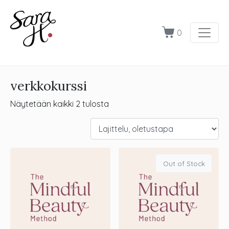
0
verkkokurssi
Näytetään kaikki 2 tulosta
Out of Stock