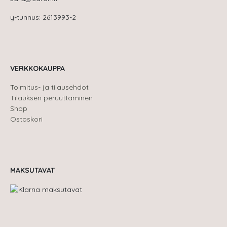
y-tunnus: 2613993-2
VERKKOKAUPPA
Toimitus- ja tilausehdot
Tilauksen peruuttaminen
Shop
Ostoskori
MAKSUTAVAT