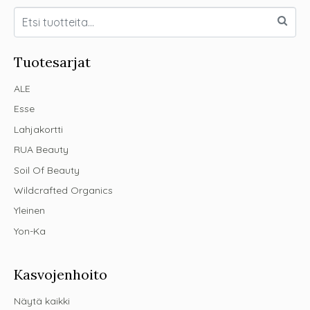
Tuotesarjat
ALE
Esse
Lahjakortti
RUA Beauty
Soil Of Beauty
Wildcrafted Organics
Yleinen
Yon-Ka
Kasvojenhoito
Näytä kaikki