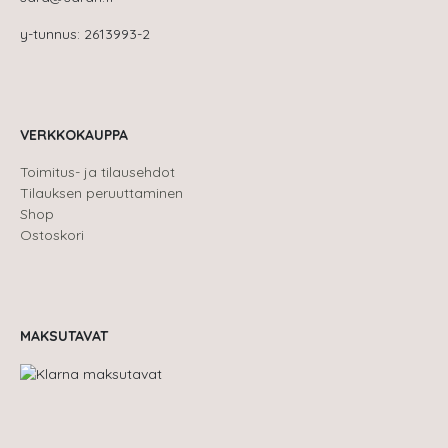
y-tunnus: 2613993-2
VERKKOKAUPPA
Toimitus- ja tilausehdot
Tilauksen peruuttaminen
Shop
Ostoskori
MAKSUTAVAT