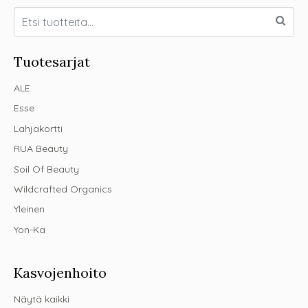
Tuotesarjat
ALE
Esse
Lahjakortti
RUA Beauty
Soil Of Beauty
Wildcrafted Organics
Yleinen
Yon-Ka
Kasvojenhoito
Näytä kaikki