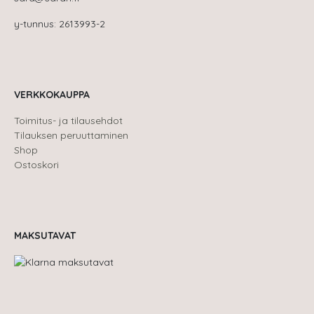
y-tunnus: 2613993-2
VERKKOKAUPPA
Toimitus- ja tilausehdot
Tilauksen peruuttaminen
Shop
Ostoskori
MAKSUTAVAT