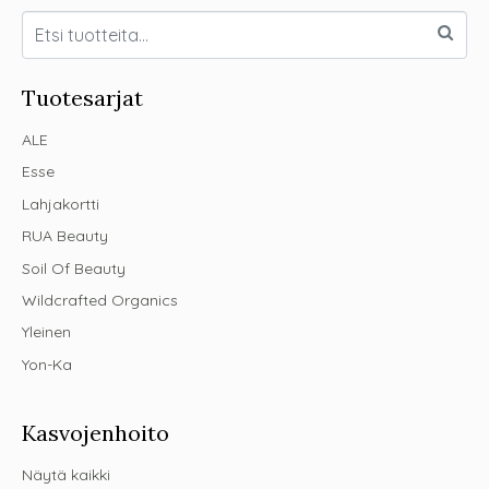
Tuotesarjat
ALE
Esse
Lahjakortti
RUA Beauty
Soil Of Beauty
Wildcrafted Organics
Yleinen
Yon-Ka
Kasvojenhoito
Näytä kaikki