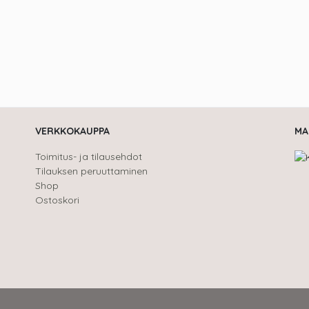
VERKKOKAUPPA
MA
Toimitus- ja tilausehdot
Tilauksen peruuttaminen
Shop
Ostoskori