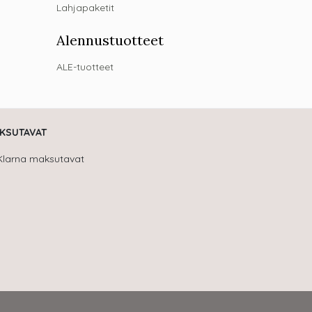
Lahjapaketit
Alennustuotteet
ALE-tuotteet
KSUTAVAT