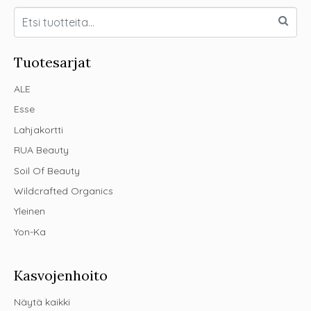
Tuotesarjat
ALE
Esse
Lahjakortti
RUA Beauty
Soil Of Beauty
Wildcrafted Organics
Yleinen
Yon-Ka
Kasvojenhoito
Näytä kaikki