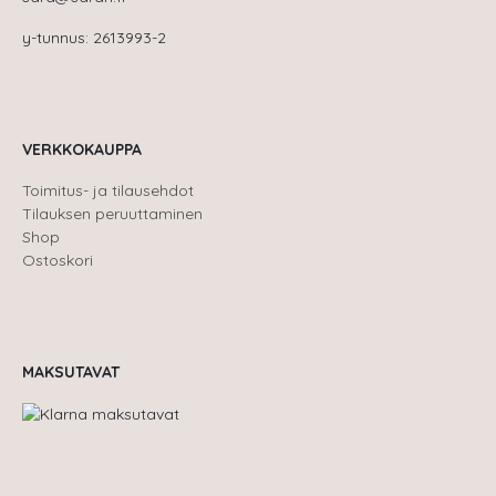
y-tunnus: 2613993-2
VERKKOKAUPPA
Toimitus- ja tilausehdot
Tilauksen peruuttaminen
Shop
Ostoskori
MAKSUTAVAT