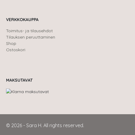
VERKKOKAUPPA
Toimitus- ja tilausehdot
Tilauksen peruuttaminen
Shop
Ostoskori
MAKSUTAVAT
© 2026 - Sara H. All rights reserved.