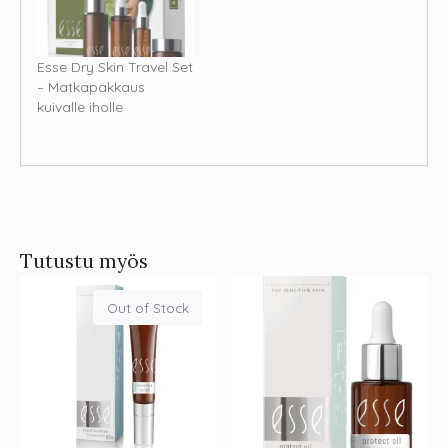
Esse Dry Skin Travel Set
– Matkapakkaus
kuivalle iholle
Tutustu myös
Out of Stock