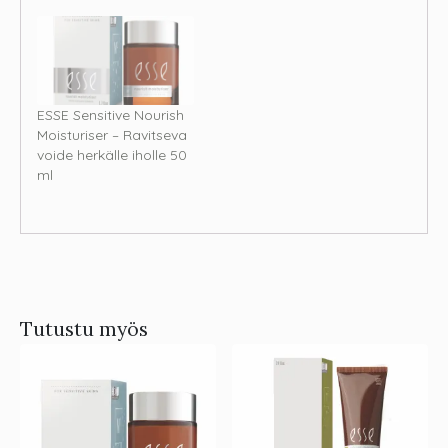
ESSE Sensitive Nourish
Moisturiser – Ravitseva
voide herkälle iholle 50
ml
Tutustu myös