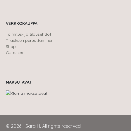
VERKKOKAUPPA
Toimitus- ja tilausehdot
Tilauksen peruuttaminen
Shop
Ostoskori
MAKSUTAVAT
© 2026 - Sara H. All rights reserved.